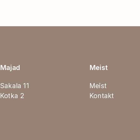
Majad
Meist
Sakala 11
Meist
Kotka 2
Kontakt