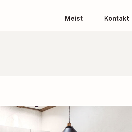
Meist
Kontakt