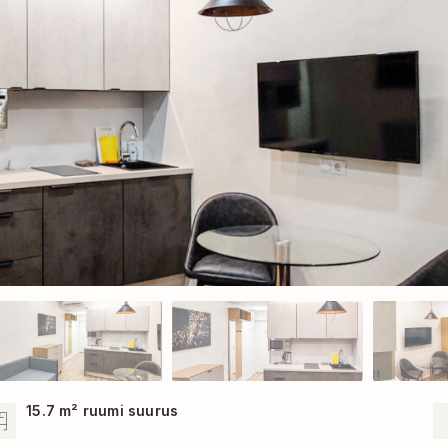
15.7 m² ruumi suurus