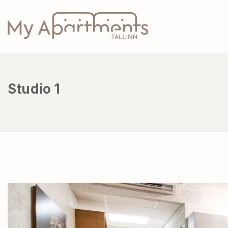
Studio 1