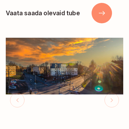
Vaata saada olevaid tube