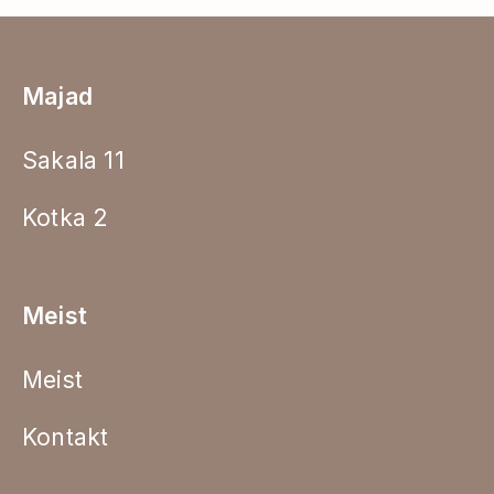
Majad
Sakala 11
Kotka 2
Meist
Meist
Kontakt