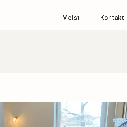
Meist
Kontakt