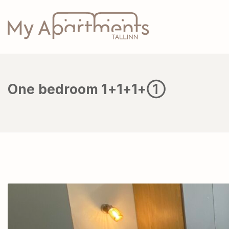
One bedroom 1+1+1+①