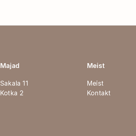
Majad
Meist
Sakala 11
Meist
Kotka 2
Kontakt