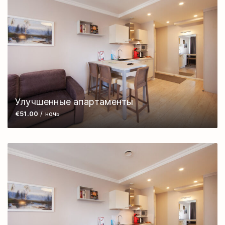
Улучшенные апартаменты
€51.00
/ ночь