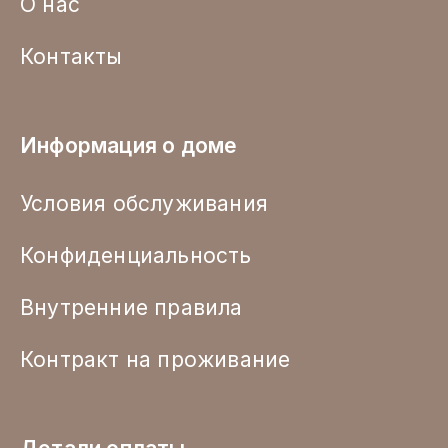
О нас
Контакты
Информация о доме
Условия обслуживания
Конфиденциальность
Внутренние правила
Контракт на проживание