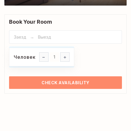
Book Your Room
Человек
Человек
1
CHECK AVAILABILITY