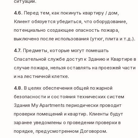
ситуаций.
4.6.
Перед тем, как покинуть квартиру / дом,
Клиент обязуется убедиться, что оборудование,
потенциально создающее опасность пожара,
выключено после использования (утюг, плита и т.д.).
4.7.
Предметы, которые могут помешать
Спасательной службе доступ к Зданию и Квартире в
случае пожара, нельзя оставлять на проезжей части
и на лестничной клетке.
4.8.
В целях обеспечения общей пожарной
безопасности и состояния технических систем
Здания My Apartments периодически проводит
проверки помещений и квартир. Клиенты будут
заранее уведомлены о проведении проверки в
порядке, предусмотренном Договором.