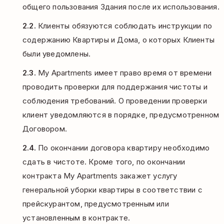
общего пользования Здания после их использования.
2.2.
Клиенты обязуются соблюдать инструкции по
содержанию Квартиры и Дома, о которых Клиенты
были уведомлены.
2.3.
My Apartments имеет право время от времени
проводить проверки для поддержания чистоты и
соблюдения требований. О проведении проверки
клиент уведомляются в порядке, предусмотренном
Договором.
2.4.
По окончании договора квартиру необходимо
сдать в чистоте. Кроме того, по окончании
контракта My Apartments закажет услугу
генеральной уборки квартиры в соответствии с
прейскурантом, предусмотренным или
установленным в контракте.