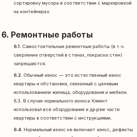
сортировку мусора в соответствии с маркировкой
на контейнерах.
6. Ремонтные работы
6.1.
Самостоятельные ремонтные работы (в т.ч.
сверление отверстий в стенах, покраска стен)
запрещаются.
6.2.
Обычный износ — это естественный износ
квартиры и обстановки, связанный с целевым
использованием жилища, оборудования и мебели.
6.3. В случае нормального износа Клиент
использовал всё оборудования и другие части
квартиры в соответствии с инструкциями.
6.4.
Нормальный износ не включает износ, дефекты