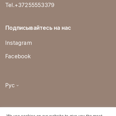
Tel.+37255553379
Подписывайтесь на нас
Instagram
Facebook
Рус