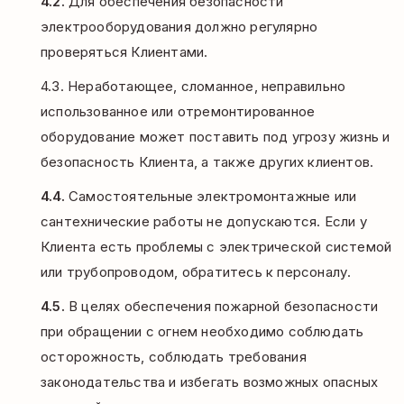
4.2.
Для обеспечения безопасности
электрооборудования должно регулярно
проверяться Клиентами.
4.3. Неработающее, сломанное, неправильно
использованное или отремонтированное
оборудование может поставить под угрозу жизнь и
безопасность Клиента, а также других клиентов.
4.4.
Самостоятельные электромонтажные или
сантехнические работы не допускаются. Если у
Клиента есть проблемы с электрической системой
или трубопроводом, обратитесь к персоналу.
4.5.
В целях обеспечения пожарной безопасности
при обращении с огнем необходимо соблюдать
осторожность, соблюдать требования
законодательства и избегать возможных опасных