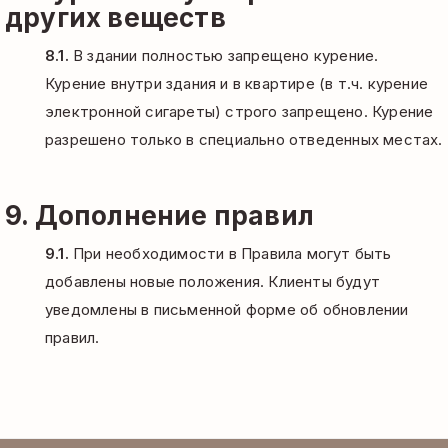
других веществ
8.1.
В здании полностью запрещено курение.
Курение внутри здания и в квартире (в т.ч. курение
электронной сигареты) строго запрещено. Курение
разрешено только в специально отведенных местах.
9. Дополнение правил
9.1.
При необходимости в Правила могут быть
добавлены новые положения. Клиенты будут
уведомлены в письменной форме об обновлении
правил.