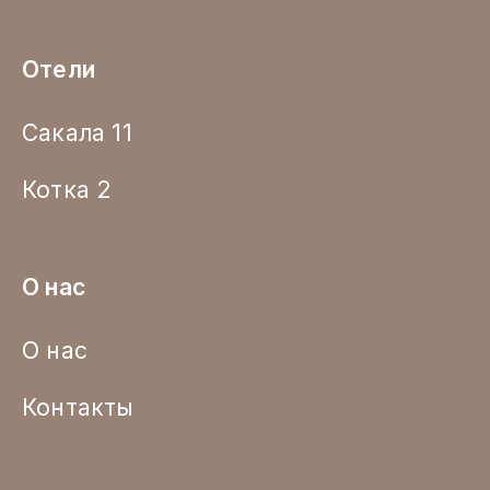
Отели
Сакала 11
Котка 2
О нас
О нас
Контакты