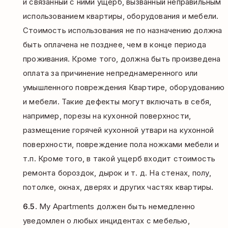
и связанный с ними ущерб, вызванный неправильным
использованием квартиры, оборудования и мебели.
Стоимость использования не по назначению должна
быть оплачена не позднее, чем в конце периода
проживания. Кроме того, должна быть произведена
оплата за причинение непреднамеренного или
умышленного повреждения Квартире, оборудованию
и мебели. Такие дефекты могут включать в себя,
например, порезы на кухонной поверхности,
размещение горячей кухонной утвари на кухонной
поверхности, повреждение пола ножками мебели и
т.п. Кроме того, в такой ущерб входит стоимость
ремонта бороздок, дырок и т. д. На стенах, полу,
потолке, окнах, дверях и других частях квартиры.
6.5.
My Apartments должен быть немедленно
уведомлен о любых инцидентах с мебелью,