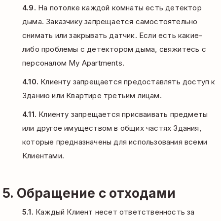
4.9.
На потолке каждой комнаты есть детектор
дыма. Заказчику запрещается самостоятельно
снимать или закрывать датчик. Если есть какие-
либо проблемы с детектором дыма, свяжитесь с
персоналом My Apartments.
4.10.
Клиенту запрещается предоставлять доступ к
Зданию или Квартире третьим лицам.
4.11.
Клиенту запрещается присваивать предметы
или другое имуществом в общих частях Здания,
которые предназначены для использования всеми
Клиентами.
5. Обращение с отходами
5.1.
Каждый Клиент несет ответственность за