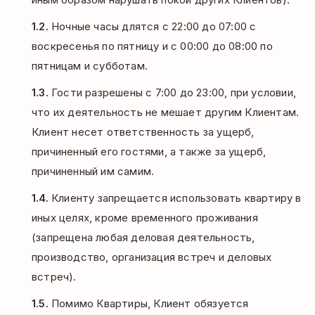
1.2.
Ночные часы длятся с 22:00 до 07:00 с
воскресенья по пятницу и с 00:00 до 08:00 по
пятницам и субботам.
1.3.
Гости разрешены с 7:00 до 23:00, при условии,
что их деятельность не мешает другим Клиентам.
Клиент несет ответственность за ущерб,
причиненный его гостями, а также за ущерб,
причиненный им самим.
1.4.
Клиенту запрещается использовать квартиру в
иных целях, кроме временного проживания
(запрещена любая деловая деятельность,
производство, организация встреч и деловых
встреч).
1.5.
Помимо Квартиры, Клиент обязуется