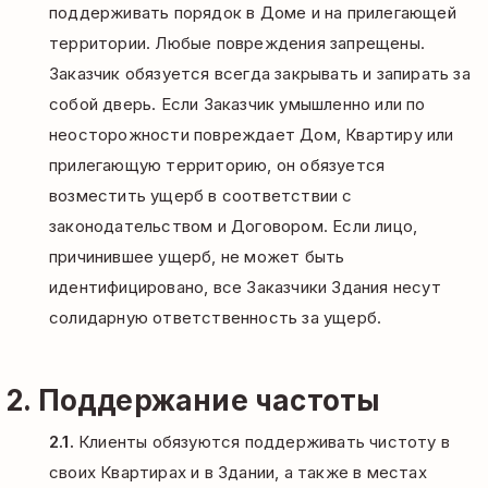
поддерживать порядок в Доме и на прилегающей
территории. Любые повреждения запрещены.
Заказчик обязуется всегда закрывать и запирать за
собой дверь. Если Заказчик умышленно или по
неосторожности повреждает Дом, Квартиру или
прилегающую территорию, он обязуется
возместить ущерб в соответствии с
законодательством и Договором. Если лицо,
причинившее ущерб, не может быть
идентифицировано, все Заказчики Здания несут
солидарную ответственность за ущерб.
2. Поддержание частоты
2.1.
Клиенты обязуются поддерживать чистоту в
своих Квартирах и в Здании, а также в местах