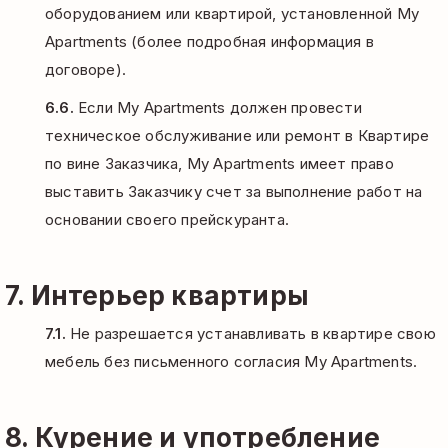
оборудованием или квартирой, установленной My
Apartments (более подробная информация в
договоре).
6.6.
Если My Apartments должен провести
техническое обслуживание или ремонт в Квартире
по вине Заказчика, My Apartments имеет право
выставить Заказчику счет за выполнение работ на
основании своего прейскуранта.
7. Интерьер квартиры
7.1.
Не разрешается устанавливать в квартире свою
мебель без письменного согласия My Apartments.
8. Курение и употребление