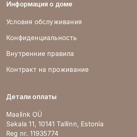
Информация о доме
Условия обслуживания
Конфиденциальность
Внутренние правила
Контракт на проживание
Детали оплаты
Maalink OÜ
Sakala 11, 10141 Tallinn, Estonia
Reg nr. 11935774