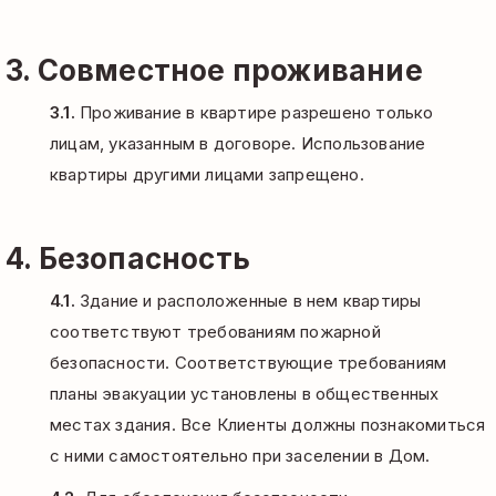
3. Совместное проживание
3.1.
Проживание в квартире разрешено только
лицам, указанным в договоре. Использование
квартиры другими лицами запрещено.
4. Безопасность
4.1.
Здание и расположенные в нем квартиры
соответствуют требованиям пожарной
безопасности. Соответствующие требованиям
планы эвакуации установлены в общественных
местах здания. Все Клиенты должны познакомиться
с ними самостоятельно при заселении в Дом.