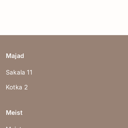
Majad
Sakala 11
Kotka 2
Meist