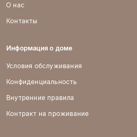
О нас
Контакты
Информация о доме
Условия обслуживания
Конфиденциальность
Внутренние правила
Контракт на проживание