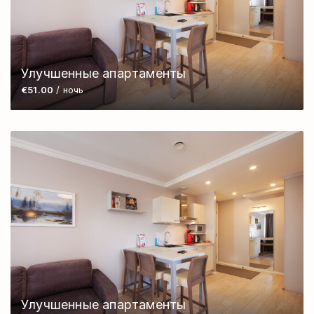
Улучшенные апартаменты
€51.00
/ ночь
Улучшенные апартаменты