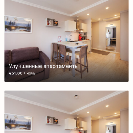
Улучшенные апартаменты
€51.00
/ ночь