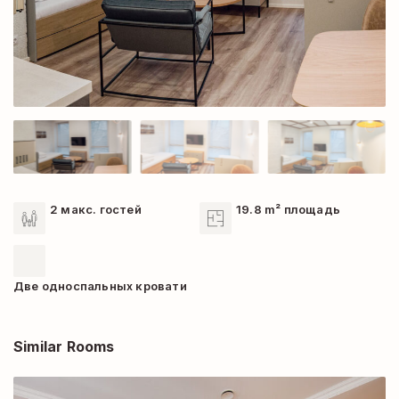
2 макс. гостей
19.8 m² площадь
Две односпальных кровати
Similar Rooms