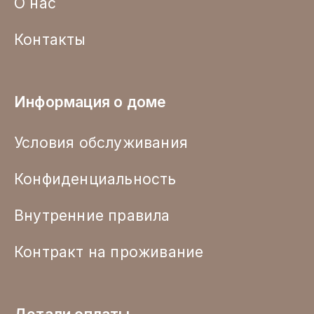
О нас
Контакты
Информация о доме
Условия обслуживания
Конфиденциальность
Внутренние правила
Контракт на проживание