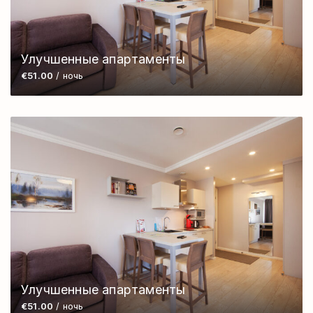
Улучшенные апартаменты
€51.00
/ ночь
Улучшенные апартаменты
€51.00
/ ночь