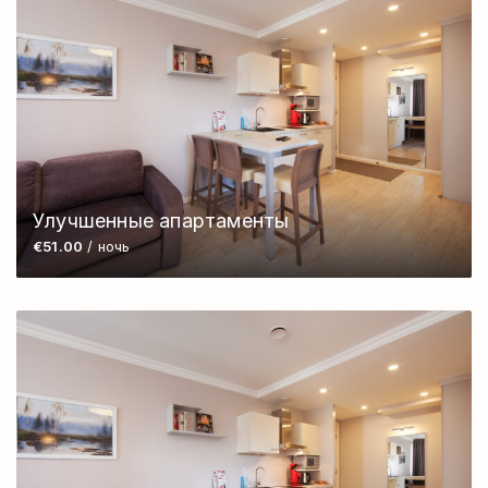
Улучшенные апартаменты
€51.00
/ ночь