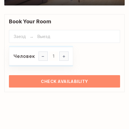
Book Your Room
Человек
Человек
1
CHECK AVAILABILITY