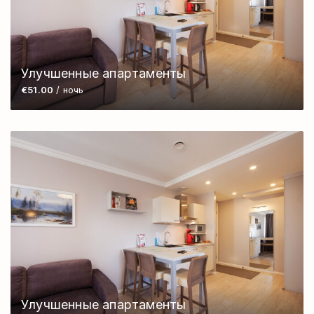
Улучшенные апартаменты
€51.00
/ ночь
Улучшенные апартаменты