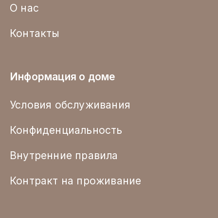
О нас
Контакты
Информация о доме
Условия обслуживания
Конфиденциальность
Внутренние правила
Контракт на проживание