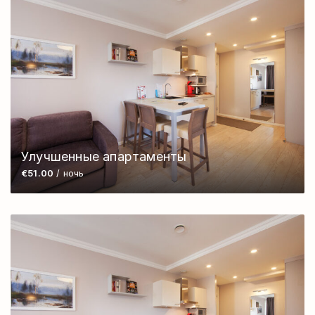
Улучшенные апартаменты
€51.00
/ ночь