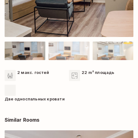
2 макс. гостей
22 m² площадь
Две односпальных кровати
Similar Rooms