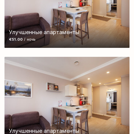
Улучшенные апартаменты
€51.00
/ ночь
Улучшенные апартаменты