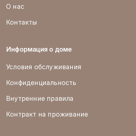
О нас
Контакты
Информация о доме
Условия обслуживания
Конфиденциальность
Внутренние правила
Контракт на проживание