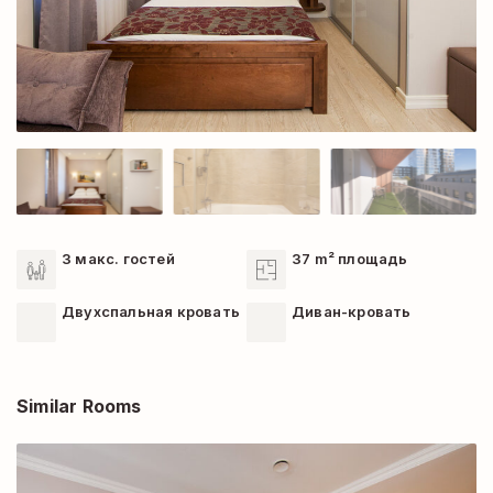
3 макс. гостей
37 m² площадь
Двухспальная кровать
Диван-кровать
Similar Rooms