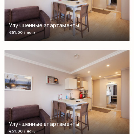
Улучшенные апартаменты
€51.00
/ ночь
Улучшенные апартаменты
€51.00
/ ночь