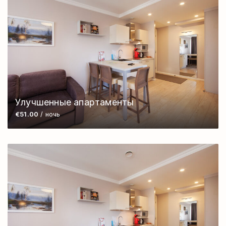
Улучшенные апартаменты
€51.00
/ ночь