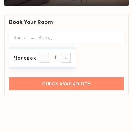
Book Your Room
Человек
Человек
1
CHECK AVAILABILITY