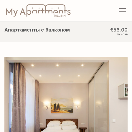
Апартаменты с балконом
€56.00
за ночь