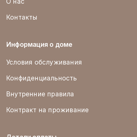
О нас
Контакты
Информация о доме
Условия обслуживания
Конфиденциальность
Внутренние правила
Контракт на проживание