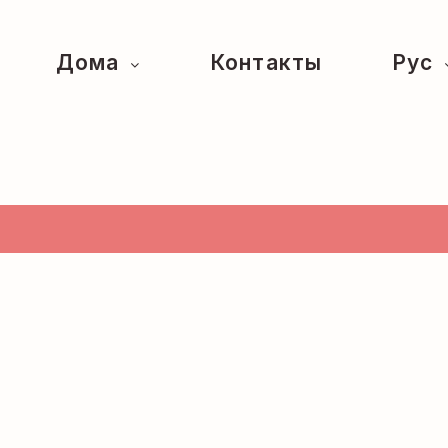
Дома
Контакты
Рус