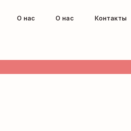
О нас
О нас
Контакты