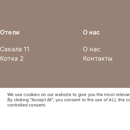
Отели
О нас
Сакала 11
О нас
Котка 2
Контакты
We use cookies on our website to give you the most releva
By clicking “Accept All”, you consent to the use of ALL the 
controlled consent.