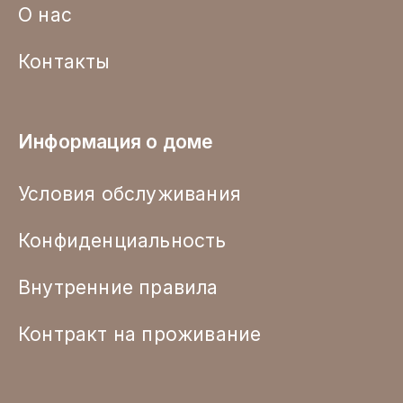
О нас
Контакты
Информация о доме
Условия обслуживания
Конфиденциальность
Внутренние правила
Контракт на проживание