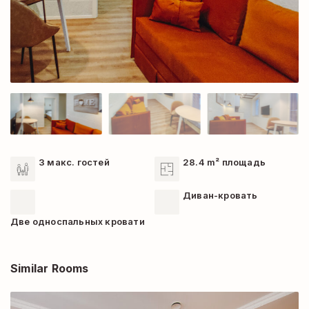
3 макс. гостей
28.4 m² площадь
Диван-кровать
Две односпальных кровати
Similar Rooms