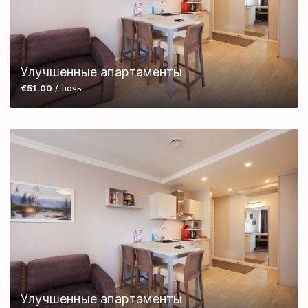
Улучшенные апартаменты
€51.00
/ ночь
Улучшенные апартаменты