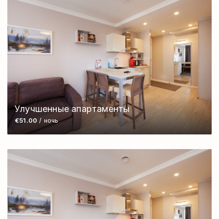
Улучшенные апартаменты
€51.00
/ ночь